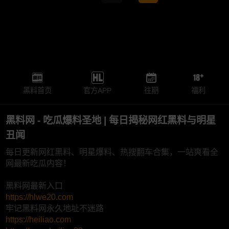
黑料首页
官方APP
往期
福利
黑料网 - 吃瓜爆料圣地 | 每日揭秘网红黑料与明星
丑闻
每日更新网红黑料、明星爆料、热搜翻车合集，一站爽看全
网最新吃瓜内容！
黑料网最新入口
https://hlwe20.com
牢记黑料网永久地址不迷路
https://heiliao.com