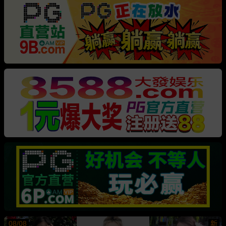
08/08
新